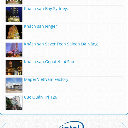
Khách sạn Bay Sydney.
Khách sạn Finger
Khách sạn SevenTeen Saloon Đà Nẵng
Khách sạn Gopatel - 4 Sao
Mapei VietNam Factory
Cục Quản Trị T26