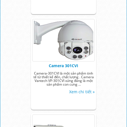
Camera 301CVI
Camera-301CVI là một sản phẩm tinh
tế từ thiết kế đến, chất lượng . Camera
Vantech VP-301CVI xứng đáng là một
sản phẩm con cưng ...
Xem chi tiết »