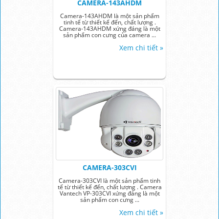
CAMERA-143AHDM
Camera-143AHDM là một sản phẩm
tinh tế từ thiết kế đến, chất lượng .
Camera-143AHDM xứng đáng là một
sản phẩm con cưng của camera ...
Xem chi tiết »
CAMERA-303CVI
Camera-303CVI là một sản phẩm tinh
tế từ thiết kế đến, chất lượng . Camera
Vantech VP-303CVI xứng đáng là một
sản phẩm con cưng ...
Xem chi tiết »